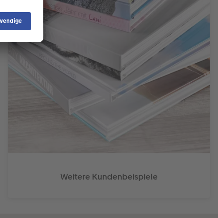
Weitere Kundenbeispiele