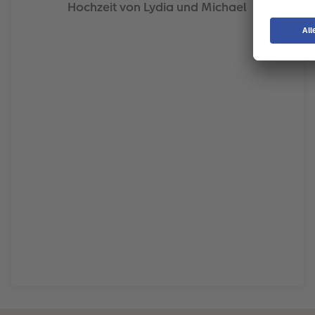
Hochzeit von Lydia und Michael