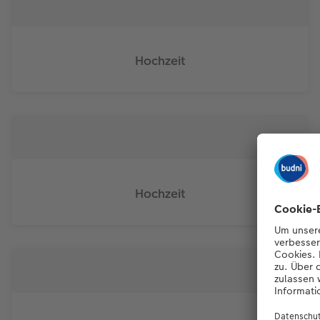
Hochzeit
Hochzeit