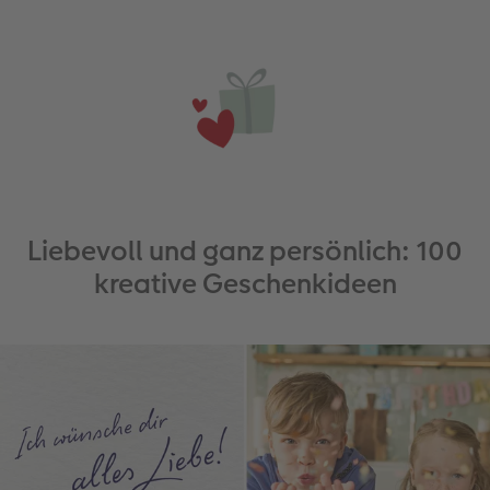
Liebevoll und ganz persönlich: 100
kreative Geschenkideen