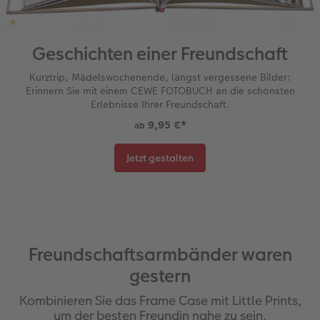
Geschichten einer Freundschaft
Kurztrip, Mädelswochenende, längst vergessene Bilder:
Erinnern Sie mit einem CEWE FOTOBUCH an die schönsten
Erlebnisse Ihrer Freundschaft.
9,95 €
*
ab
Jetzt gestalten
Freundschaftsarmbänder waren
gestern
Kombinieren Sie das Frame Case mit Little Prints,
um der besten Freundin nahe zu sein.