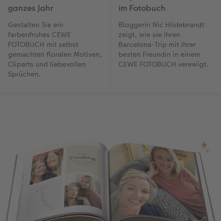
ganzes Jahr
im Fotobuch
Gestalten Sie ein
Bloggerin Nic Hildebrandt
farbenfrohes CEWE
zeigt, wie sie ihren
FOTOBUCH mit selbst
Barcelona-Trip mit ihrer
gemachten floralen Motiven,
besten Freundin in einem
Cliparts und liebevollen
CEWE FOTOBUCH verewigt.
Sprüchen.