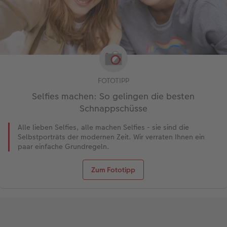
FOTOTIPP
Selfies machen: So gelingen die besten
Schnappschüsse
Alle lieben Selfies, alle machen Selfies - sie sind die
Selbstporträts der modernen Zeit. Wir verraten Ihnen ein
paar einfache Grundregeln.
Zum Fototipp