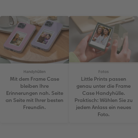
Handyhüllen
Fotos
Mit dem Frame Case
Little Prints passen
bleiben Ihre
genau unter die Frame
Erinnerungen nah. Seite
Case Handyhülle.
an Seite mit Ihrer besten
Praktisch: Wählen Sie zu
Freundin.
jedem Anlass ein neues
Foto.