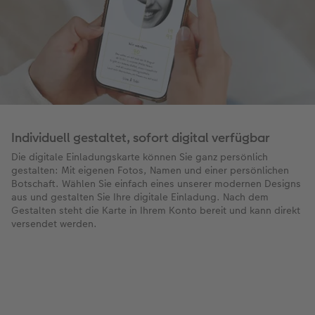
Individuell gestaltet, sofort digital verfügbar
Die digitale Einladungskarte können Sie ganz persönlich
gestalten: Mit eigenen Fotos, Namen und einer persönlichen
Botschaft. Wählen Sie einfach eines unserer modernen Designs
aus und gestalten Sie Ihre digitale Einladung. Nach dem
Gestalten steht die Karte in Ihrem Konto bereit und kann direkt
versendet werden.