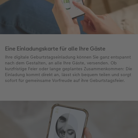
Eine Einladungskarte für alle Ihre Gäste
Ihre digitale Geburtstagseinladung können Sie ganz entspannt
nach dem Gestalten, an alle Ihre Gäste, versenden. Ob
kurzfristige Feier oder lange geplantes Zusammenkommen: Die
Einladung kommt direkt an, lässt sich bequem teilen und sorgt
sofort für gemeinsame Vorfreude auf ihre Geburtstagsfeier.