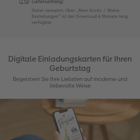
Lieferumfang:
Sicher verwahrt: Über „Mein Konto / Meine
Bestellungen“ ist der Download 6 Monate lang
verfügbar
Digitale Einladungskarten für Ihren
Geburtstag
Begeistern Sie Ihre Liebsten auf moderne und
liebevolle Weise