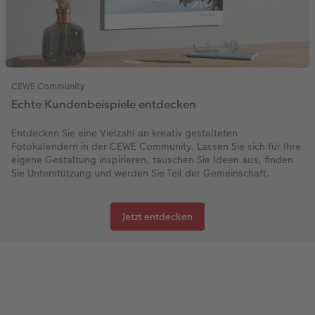
CEWE Community
Echte Kundenbeispiele entdecken
Entdecken Sie eine Vielzahl an kreativ gestalteten
Fotokalendern in der CEWE Community. Lassen Sie sich für Ihre
eigene Gestaltung inspirieren, tauschen Sie Ideen aus, finden
Sie Unterstützung und werden Sie Teil der Gemeinschaft.
Jetzt entdecken