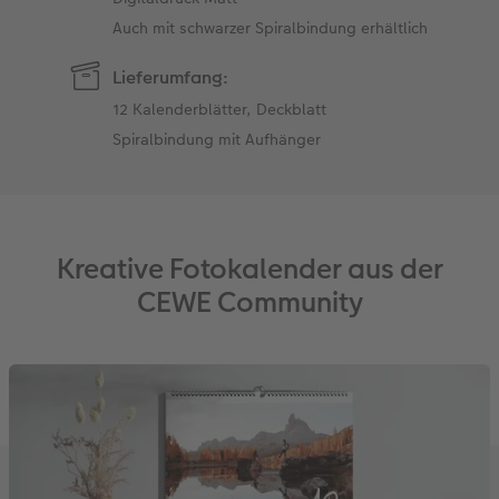
Auch mit schwarzer Spiralbindung erhältlich
Lieferumfang:
12 Kalenderblätter, Deckblatt
Spiralbindung mit Aufhänger
Kreative Fotokalender aus der
CEWE Community