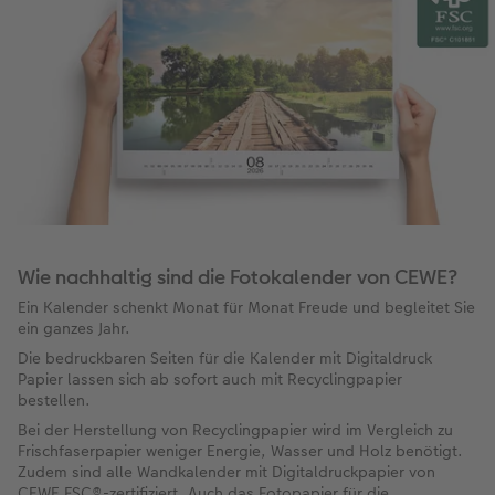
Wie nachhaltig sind die Fotokalender von CEWE?
Ein Kalender schenkt Monat für Monat Freude und begleitet Sie
ein ganzes Jahr.
Die bedruckbaren Seiten für die Kalender mit Digitaldruck
Papier lassen sich ab sofort auch mit Recyclingpapier
bestellen.
Bei der Herstellung von Recyclingpapier wird im Vergleich zu
Frischfaserpapier weniger Energie, Wasser und Holz benötigt.
Zudem sind alle Wandkalender mit Digitaldruckpapier von
CEWE FSC®-zertifiziert. Auch das Fotopapier für die