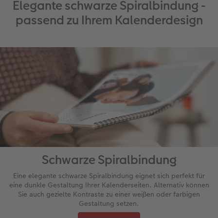
Elegante schwarze Spiralbindung -
passend zu Ihrem Kalenderdesign
Schwarze Spiralbindung
Eine elegante schwarze Spiralbindung eignet sich perfekt für
eine dunkle Gestaltung Ihrer Kalenderseiten. Alternativ können
Sie auch gezielte Kontraste zu einer weißen oder farbigen
Gestaltung setzen.