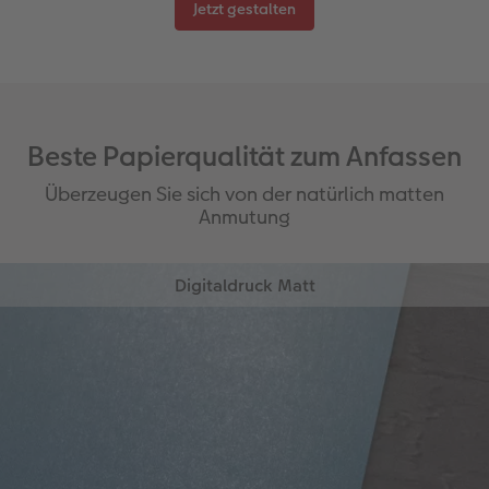
Jetzt gestalten
Beste Papierqualität zum Anfassen
Überzeugen Sie sich von der natürlich matten
Anmutung