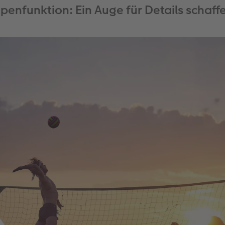
upenfunktion: Ein Auge für Details schaff