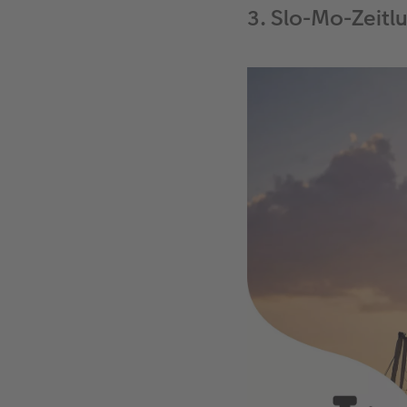
3. Slo-Mo-Zeitl