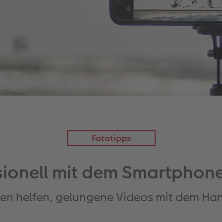
Fototipps
sionell mit dem Smartphone
hnen helfen, gelungene Videos mit dem H