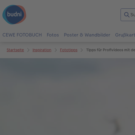
CEWE FOTOBUCH
Fotos
Poster & Wandbilder
Grußkar
Startseite
Inspiration
Fototipps
Tipps für Profivideos mit 