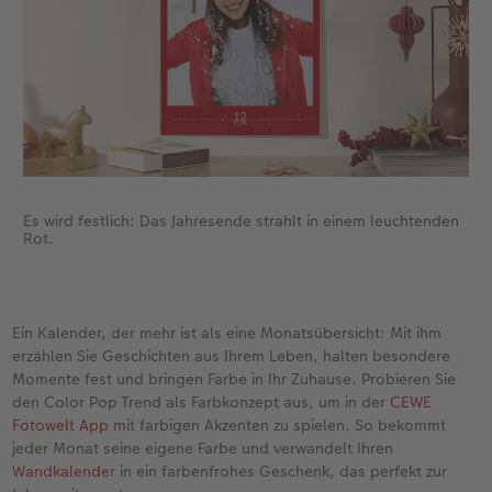
Es wird festlich: Das Jahresende strahlt in einem leuchtenden
Rot.
Ein Kalender, der mehr ist als eine Monatsübersicht: Mit ihm
erzählen Sie Geschichten aus Ihrem Leben, halten besondere
Momente fest und bringen Farbe in Ihr Zuhause. Probieren Sie
den Color Pop Trend als Farbkonzept aus, um in der
CEWE
Fotowelt App
mit farbigen Akzenten zu spielen. So bekommt
jeder Monat seine eigene Farbe und verwandelt Ihren
Wandkalender
in ein farbenfrohes Geschenk, das perfekt zur