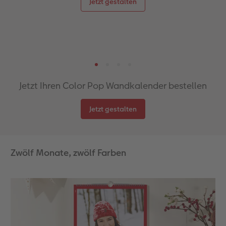
Jetzt gestalten
Jetzt Ihren Color Pop Wandkalender bestellen
Jetzt gestalten
Zwölf Monate, zwölf Farben