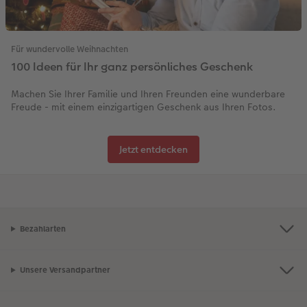
Für wundervolle Weihnachten
100 Ideen für Ihr ganz persönliches Geschenk
Machen Sie Ihrer Familie und Ihren Freunden eine wunderbare
Freude - mit einem einzigartigen Geschenk aus Ihren Fotos.
Jetzt entdecken
Bezahlarten
Unsere Versandpartner