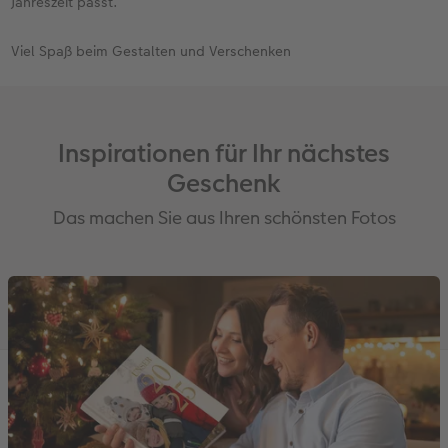
Jahreszeit passt.
Viel Spaß beim Gestalten und Verschenken
Inspirationen für Ihr nächstes
Geschenk
Das machen Sie aus Ihren schönsten Fotos