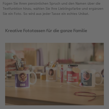
Fügen Sie Ihren persönlichen Spruch und den Namen über die
Textfunktion hinzu, wählen Sie Ihre Lieblingsfarbe und ergänzen
Sie ein Foto. So wird aus jeder Tasse ein echtes Unikat.
Kreative Fototassen für die ganze Familie