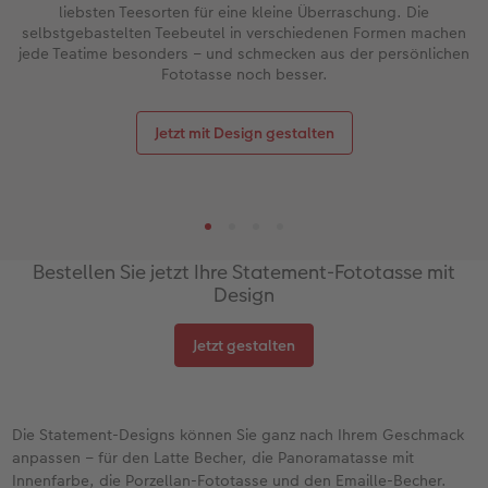
liebsten Teesorten für eine kleine Überraschung. Die
selbstgebastelten Teebeutel in verschiedenen Formen machen
jede Teatime besonders – und schmecken aus der persönlichen
Fototasse noch besser.
Jetzt mit Design gestalten
Bestellen Sie jetzt Ihre Statement-Fototasse mit
Design
Jetzt gestalten
Die Statement-Designs können Sie ganz nach Ihrem Geschmack
anpassen – für den Latte Becher, die Panoramatasse mit
Innenfarbe, die Porzellan-Fototasse und den Emaille-Becher.