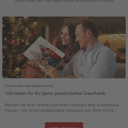
Für wundervolle Weihnachten
100 Ideen für Ihr ganz persönliches Geschenk
Machen Sie Ihrer Familie und Ihren Freunden eine wunderbare
Freude - mit einem einzigartigen Geschenk aus Ihren Fotos.