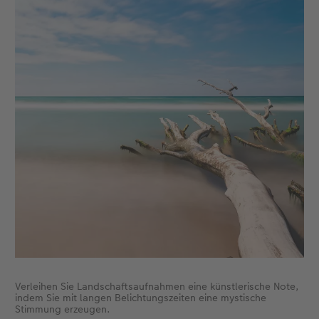
Verleihen Sie Landschaftsaufnahmen eine künstlerische Note,
indem Sie mit langen Belichtungszeiten eine mystische
Stimmung erzeugen.