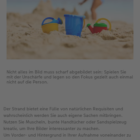
Nicht alles im Bild muss scharf abgebildet sein: Spielen Sie
mit der Unschärfe und legen so den Fokus gezielt auch einmal
nicht auf die Person.
Der Strand bietet eine Fülle von natürlichen Requisiten und
wahrscheinlich werden Sie auch eigene Sachen mitbringen.
Nutzen Sie Muscheln, bunte Handtücher oder Sandspielzeug
kreativ, um Ihre Bilder interessanter zu machen.
Um Vorder- und Hintergrund in Ihrer Aufnahme voneinander zu