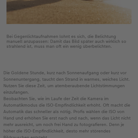
Bei Gegenlichtaufnahmen lohnt es sich, die Belichtung
manuell anzupassen: Damit das Bild später auch wirklich so
strahlend ist, muss man oft ein wenig überbelichten.
Die Goldene Stunde, kurz nach Sonnenaufgang oder kurz vor
Sonnenuntergang, taucht den Strand in warmes, weiches Licht.
Nutzen Sie diese Zeit, um atemberaubende Lichtstimmungen
einzufangen.
Beobachten Sie, wie im Laufe der Zeit die Kamera im
Automatikmodus die ISO-Empfindlichkeit erhöht. Oft macht die
Automatik das schneller als nötig. Profis wählen die ISO von
Hand und erhöhen Sie erst nach und nach, wenn das Licht nicht
mehr ausreicht, um noch frei Hand zu fotografieren. Denn je
höher die ISO-Empfindlichkeit, desto mehr störendes
Bildrauschen entsteht.