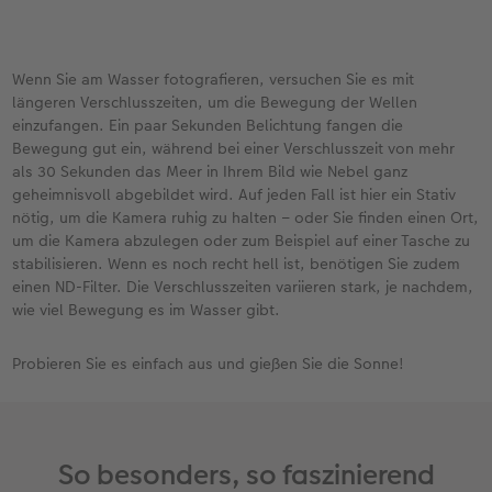
Wenn Sie am Wasser fotografieren, versuchen Sie es mit
längeren Verschlusszeiten, um die Bewegung der Wellen
einzufangen. Ein paar Sekunden Belichtung fangen die
Bewegung gut ein, während bei einer Verschlusszeit von mehr
als 30 Sekunden das Meer in Ihrem Bild wie Nebel ganz
geheimnisvoll abgebildet wird. Auf jeden Fall ist hier ein Stativ
nötig, um die Kamera ruhig zu halten – oder Sie finden einen Ort,
um die Kamera abzulegen oder zum Beispiel auf einer Tasche zu
stabilisieren. Wenn es noch recht hell ist, benötigen Sie zudem
einen ND-Filter. Die Verschlusszeiten variieren stark, je nachdem,
wie viel Bewegung es im Wasser gibt.
Probieren Sie es einfach aus und gießen Sie die Sonne!
So besonders, so faszinierend