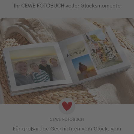
Ihr CEWE FOTOBUCH voller Glücksmomente
CEWE FOTOBUCH
Für großartige Geschichten vom Glück, vom