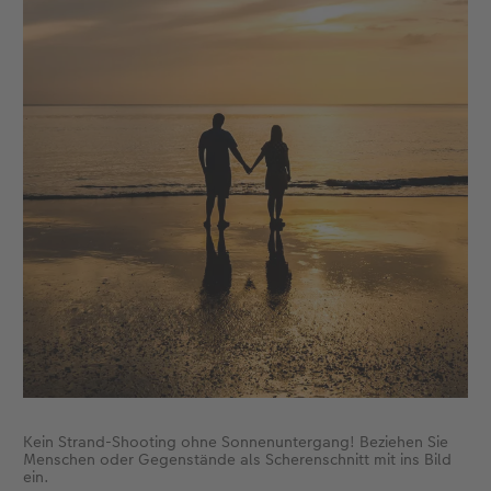
Kein Strand-Shooting ohne Sonnenuntergang! Beziehen Sie
Menschen oder Gegenstände als Scherenschnitt mit ins Bild
ein.