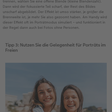
trennen, wählen Sie eine offene Blende (kleine Blendenzahl).
Dann wird der fokussierte Teil scharf, der Rest des Bildes
unscharf abgebildet. Der Effekt ist umso stärker, je größer die
Brennweite ist, je mehr Sie also gezoomt haben. Am Handy wird
dieser Effekt oft im Porträtmodus simuliert – und funktioniert in
der Regel dann auch bei Fotos ohne Personen.
Tipp 3: Nutzen Sie die Gelegenheit für Porträts im
Freien