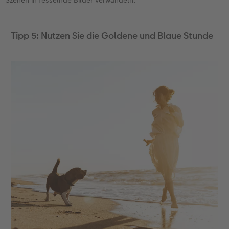
Tipp 5: Nutzen Sie die Goldene und Blaue Stunde