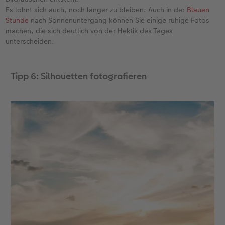
Es lohnt sich auch, noch länger zu bleiben: Auch in der
Blauen
Stunde
nach Sonnenuntergang können Sie einige ruhige Fotos
machen, die sich deutlich von der Hektik des Tages
unterscheiden.
Tipp 6: Silhouetten fotografieren