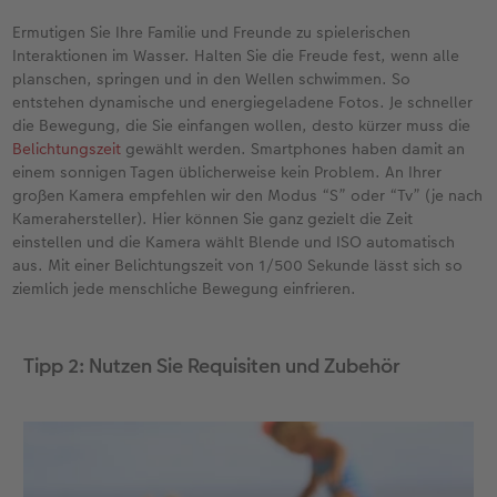
Ermutigen Sie Ihre Familie und Freunde zu spielerischen
Interaktionen im Wasser. Halten Sie die Freude fest, wenn alle
planschen, springen und in den Wellen schwimmen. So
entstehen dynamische und energiegeladene Fotos. Je schneller
die Bewegung, die Sie einfangen wollen, desto kürzer muss die
Belichtungszeit
gewählt werden. Smartphones haben damit an
einem sonnigen Tagen üblicherweise kein Problem. An Ihrer
großen Kamera empfehlen wir den Modus “S” oder “Tv” (je nach
Kamerahersteller). Hier können Sie ganz gezielt die Zeit
einstellen und die Kamera wählt Blende und ISO automatisch
aus. Mit einer Belichtungszeit von 1/500 Sekunde lässt sich so
ziemlich jede menschliche Bewegung einfrieren.
Tipp 2: Nutzen Sie Requisiten und Zubehör