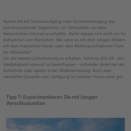
Nutzen Sie bei Sonnenaufgang oder Sonnenuntergang das
atemberaubende Gegenlicht, um Silhouetten vor dem
farbenfrohen Himmel zu schaffen. Dafür eignen sich nicht nur für
Aufnahmen von Menschen: Wie wäre es mit eher ruhigen Bildern
mit dem markanten Felsen oder dem Rettungsschwimmer-Turm
als Silhouette?
Um die warme Lichtstimmung zu erhalten, lohnt es sich oft, den
Weißabgleich manuell zu beeinflussen – entweder direkt bei der
Aufnahme oder später in der Bildbearbeitung. Auch eine
verstärkte Dynamik oder Sättigung tut solchen Fotos meist gut.
Tipp 7: Experimentieren Sie mit langen
Verschlusszeiten