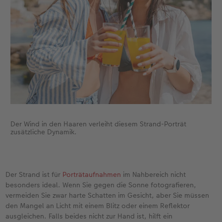
Der Wind in den Haaren verleiht diesem Strand-Porträt
zusätzliche Dynamik.
Der Strand ist für
Porträtaufnahmen
im Nahbereich nicht
besonders ideal. Wenn Sie gegen die Sonne fotografieren,
vermeiden Sie zwar harte Schatten im Gesicht, aber Sie müssen
den Mangel an Licht mit einem Blitz oder einem Reflektor
ausgleichen. Falls beides nicht zur Hand ist, hilft ein