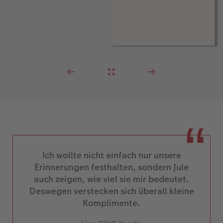
Ich wollte nicht einfach nur unsere
Erinnerungen festhalten, sondern Jule
auch zeigen, wie viel sie mir bedeutet.
Deswegen verstecken sich überall kleine
Komplimente.