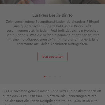
Lustiges Berlin-Bingo
Zehn verschiedene Secondhand-Läden durchstöbert? Bingo!
Aus quadratischen Cliparts hat Liss ein Bingo-Feld
zusammengesetzt. In jedem Feld befindet sich ein typisches
Berlin-Erlebnis. Was die beiden zusammen erlebt haben, wird
mit einem großgezogenen „X“ im Hintergrund markiert. Eine
charmante Art, kleine Anekdoten aufzugreifen.
Jetzt gestalten
Bis zur nächsten gemeinsamen Reise wird Jule bestimmt noch oft
durch das CEWE FOTOBUCH blättern, die Erinnerungen feiern
und sich über die lieben Komplimente freuen. „Das ist so cute!