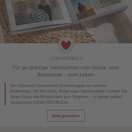
CEWE FOTOBUCH
Für großartige Geschichten vom Glück, vom
Abenteuer - vom Leben
Ein Fotobuch versammelt Erinnerungen an schöne
Erlebnisse. Ob Hochzeit, Reise oder Familienfeier: Geben Sie
Ihren Fotos die Möglichkeit zum Strahlen – in einem selbst
gestalteten CEWE FOTOBUCH.
Jetzt gestalten