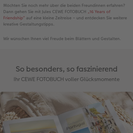
Möchten Sie noch mehr über die beiden Freundinnen erfahren?
Dann gehen Sie mit Jules CEWE FOTOBUCH
„16 Years of
Friendship“
auf eine kleine Zeitreise – und entdecken Sie weitere
kreative Gestaltungstipps.
Wir wünschen Ihnen viel Freude beim Blättern und Gestalten.
So besonders, so faszinierend
Ihr CEWE FOTOBUCH voller Glücksmomente