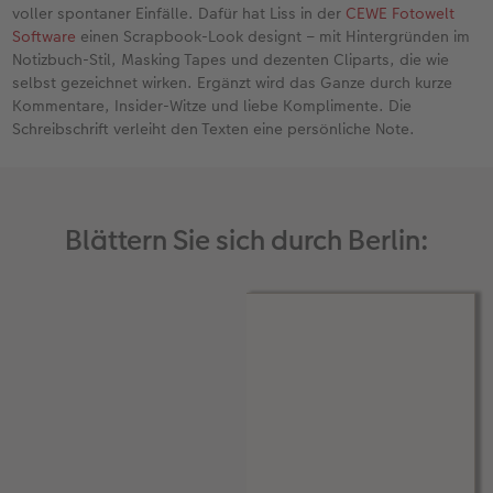
voller spontaner Einfälle. Dafür hat Liss in der
CEWE Fotowelt
Software
einen Scrapbook-Look designt – mit Hintergründen im
Notizbuch-Stil, Masking Tapes und dezenten Cliparts, die wie
selbst gezeichnet wirken. Ergänzt wird das Ganze durch kurze
Kommentare, Insider-Witze und liebe Komplimente. Die
Schreibschrift verleiht den Texten eine persönliche Note.
Blättern Sie sich durch Berlin: