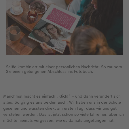
Selfie kombiniert mit einer persönlichen Nachricht: So zaubern
Sie einen gelungenen Abschluss ins Fotobuch.
Manchmal macht es einfach „Klick!“ – und dann verändert sich
alles. So ging es uns beiden auch: Wir haben uns in der Schule
gesehen und wussten direkt am ersten Tag, dass wir uns gut
verstehen werden. Das ist jetzt schon so viele Jahre her, aber ich
möchte niemals vergessen, wie es damals angefangen hat.