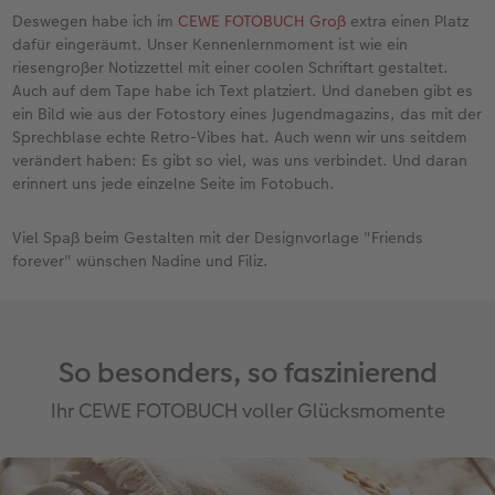
Deswegen habe ich im
CEWE FOTOBUCH Groß
extra einen Platz
dafür eingeräumt. Unser Kennenlernmoment ist wie ein
riesengroßer Notizzettel mit einer coolen Schriftart gestaltet.
Auch auf dem Tape habe ich Text platziert. Und daneben gibt es
ein Bild wie aus der Fotostory eines Jugendmagazins, das mit der
Sprechblase echte Retro-Vibes hat. Auch wenn wir uns seitdem
verändert haben: Es gibt so viel, was uns verbindet. Und daran
erinnert uns jede einzelne Seite im Fotobuch.
Viel Spaß beim Gestalten mit der Designvorlage "Friends
forever" wünschen Nadine und Filiz.
So besonders, so faszinierend
Ihr CEWE FOTOBUCH voller Glücksmomente