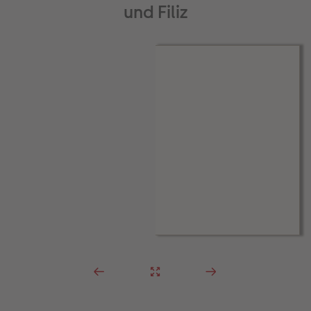
und Filiz