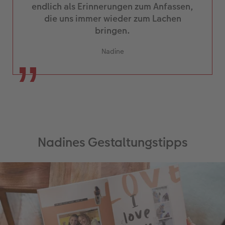
endlich als Erinnerungen zum Anfassen,
die uns immer wieder zum Lachen
bringen.
Nadine
Nadines Gestaltungstipps