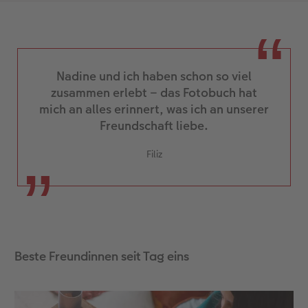
Nadine und ich haben schon so viel
zusammen erlebt – das Fotobuch hat
mich an alles erinnert, was ich an unserer
Freundschaft liebe.
Filiz
Beste Freundinnen seit Tag eins