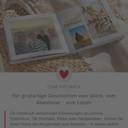
CEWE FOTOBUCH
Für großartige Geschichten vom Glück, vom
Abenteuer - vom Leben
Ein Fotobuch versammelt Erinnerungen an schöne
Erlebnisse. Ob Hochzeit, Reise oder Familienfeier: Geben Sie
Ihren Fotos die Möglichkeit zum Strahlen – in einem selbst