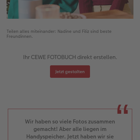
Teilen alles miteinander: Nadine und Filiz sind beste
Freundinnen.
Ihr CEWE FOTOBUCH direkt erstellen.
Jetzt gestalten
Wir haben so viele Fotos zusammen
gemacht! Aber alle liegen im
Handyspeicher. Jetzt haben wir sie