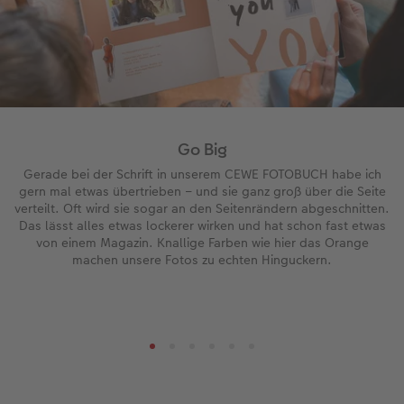
Go Big
Gerade bei der Schrift in unserem CEWE FOTOBUCH habe ich
gern mal etwas übertrieben – und sie ganz groß über die Seite
verteilt. Oft wird sie sogar an den Seitenrändern abgeschnitten.
Das lässt alles etwas lockerer wirken und hat schon fast etwas
von einem Magazin. Knallige Farben wie hier das Orange
machen unsere Fotos zu echten Hinguckern.