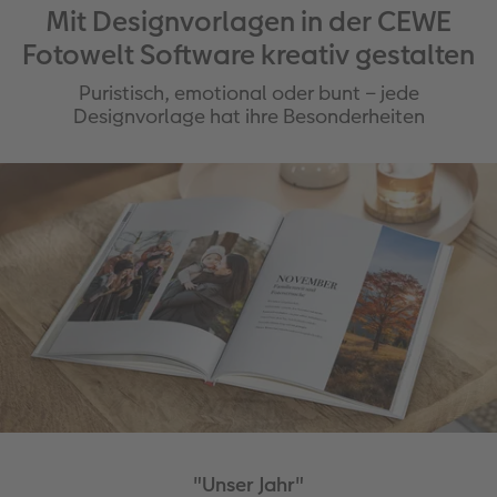
Mit Designvorlagen in der CEWE
Fotowelt Software kreativ gestalten
Puristisch, emotional oder bunt – jede
Designvorlage hat ihre Besonderheiten
"Unser Jahr"