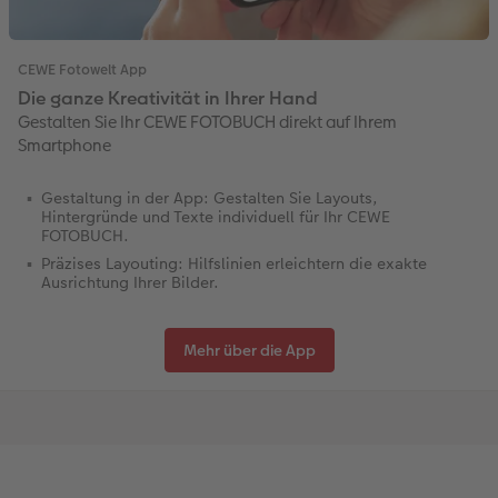
CEWE Fotowelt App
Die ganze Kreativität in Ihrer Hand
Gestalten Sie Ihr CEWE FOTOBUCH direkt auf Ihrem
Smartphone
Gestaltung in der App: Gestalten Sie Layouts,
Hintergründe und Texte individuell für Ihr CEWE
FOTOBUCH.
Präzises Layouting: Hilfslinien erleichtern die exakte
Ausrichtung Ihrer Bilder.
Mehr über die App