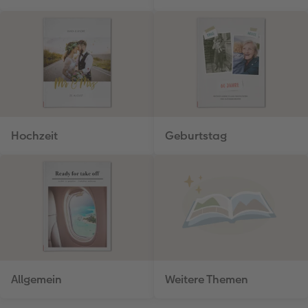
Hochzeit
Geburtstag
Allgemein
Weitere Themen