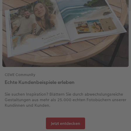
CEWE Community
Echte Kundenbeispiele erleben
Sie suchen Inspiration? Blättern Sie durch abwechslungsreiche
Gestaltungen aus mehr als 25.000 echten Fotobüchern unserer
Kundinnen und Kunden.
Jetzt entdecken