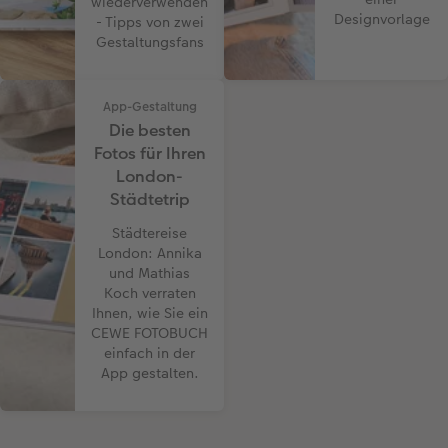
wiederverwenden
Designvorlage
- Tipps von zwei
Gestaltungsfans
App-Gestaltung
Die besten
Fotos für Ihren
London-
Städtetrip
Städtereise
London: Annika
und Mathias
Koch verraten
Ihnen, wie Sie ein
CEWE FOTOBUCH
einfach in der
App gestalten.