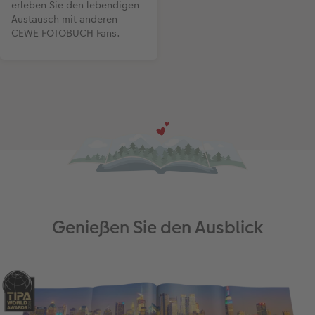
erleben Sie den lebendigen
Austausch mit anderen
CEWE FOTOBUCH Fans.
Genießen Sie den Ausblick