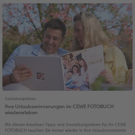
Gestaltungsideen
Ihre Urlaubserinnerungen im CEWE FOTOBUCH
wiedererleben
Mit diesen kreativen Tipps und Gestaltungsideen für Ihr CEWE
FOTOBUCH tauchen Sie immer wieder in ihre Urlaubsmomente