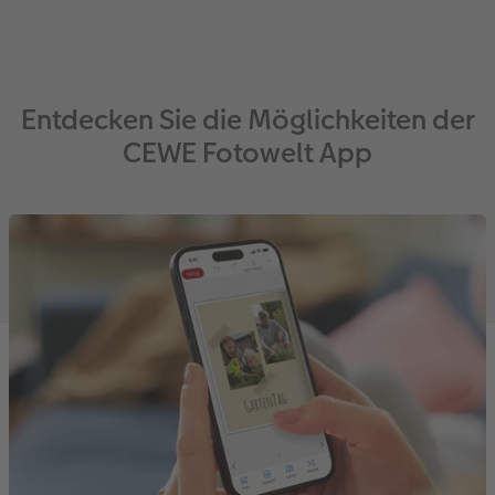
Entdecken Sie die Möglichkeiten der
CEWE Fotowelt App