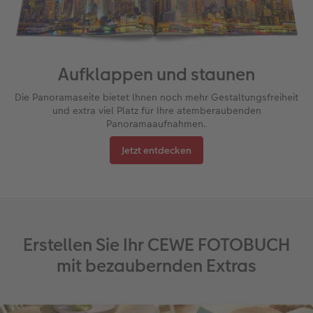
Aufklappen und staunen
Die Panoramaseite bietet Ihnen noch mehr Gestaltungsfreiheit
und extra viel Platz für Ihre atemberaubenden
Panoramaaufnahmen.
Jetzt entdecken
Erstellen Sie Ihr CEWE FOTOBUCH
mit bezaubernden Extras