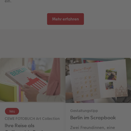
ein.
Mehr erfahren
Gestaltungstipp
Neu
Berlin im Scrapbook
CEWE FOTOBUCH Art Collection
Ihre Reise als
Zwei Freundinnen, eine