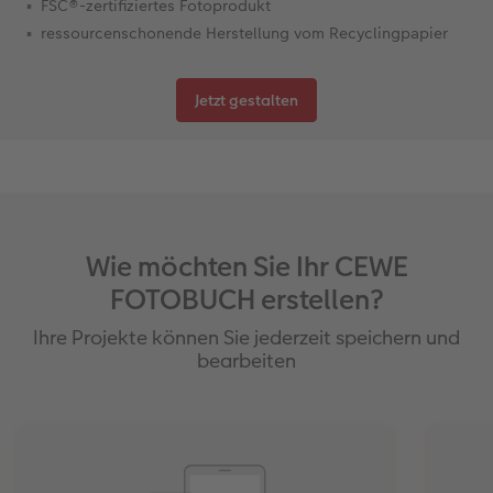
FSC®-zertifiziertes Fotoprodukt
ressourcenschonende Herstellung vom Recyclingpapier
Jetzt gestalten
Wie möchten Sie Ihr CEWE
FOTOBUCH erstellen?
Ihre Projekte können Sie jederzeit speichern und
bearbeiten