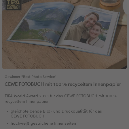
Gewinner "Best Photo Service"
CEWE FOTOBUCH mit 100 % recyceltem Innenpapier
TIPA World Award 2023 für das CEWE FOTOBUCH mit 100 %
recyceltem Innenpapier.
gleichbleibende Bild- und Druckqualität für das
CEWE FOTOBUCH
hochweiß gestrichene Innenseiten