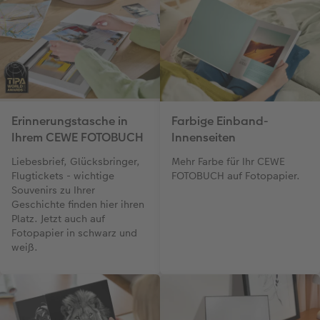
Erinnerungstasche in
Farbige Einband-
Ihrem CEWE FOTOBUCH
Innenseiten
Liebesbrief, Glücksbringer,
Mehr Farbe für Ihr CEWE
Flugtickets - wichtige
FOTOBUCH auf Fotopapier.
Souvenirs zu Ihrer
Geschichte finden hier ihren
Platz. Jetzt auch auf
Fotopapier in schwarz und
weiß.