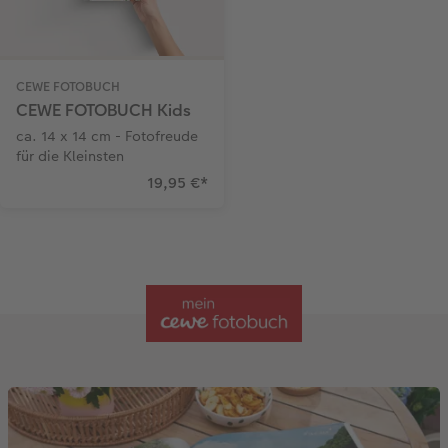
CEWE FOTOBUCH
CEWE FOTOBUCH Kids
ca. 14 x 14 cm - Fotofreude
für die Kleinsten
19,95 €
*