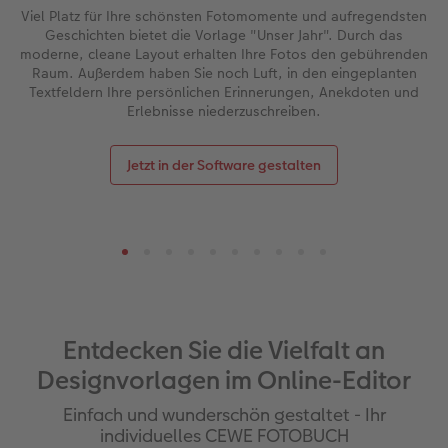
Viel Platz für Ihre schönsten Fotomomente und aufregendsten
Geschichten bietet die Vorlage "Unser Jahr". Durch das
moderne, cleane Layout erhalten Ihre Fotos den gebührenden
Raum. Außerdem haben Sie noch Luft, in den eingeplanten
Textfeldern Ihre persönlichen Erinnerungen, Anekdoten und
Erlebnisse niederzuschreiben.
Jetzt in der Software gestalten
Entdecken Sie die Vielfalt an
Designvorlagen im Online-Editor
Einfach und wunderschön gestaltet - Ihr
individuelles CEWE FOTOBUCH