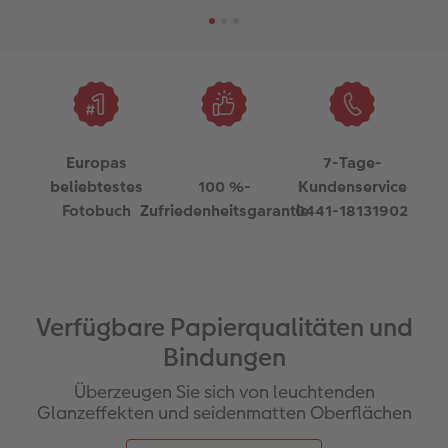
Europas
7-Tage-
beliebtestes
100 %-
Kundenservice
Fotobuch
Zufriedenheitsgarantie
0441-18131902
Verfügbare Papierqualitäten und
Bindungen
Überzeugen Sie sich von leuchtenden
Glanzeffekten und seidenmatten Oberflächen