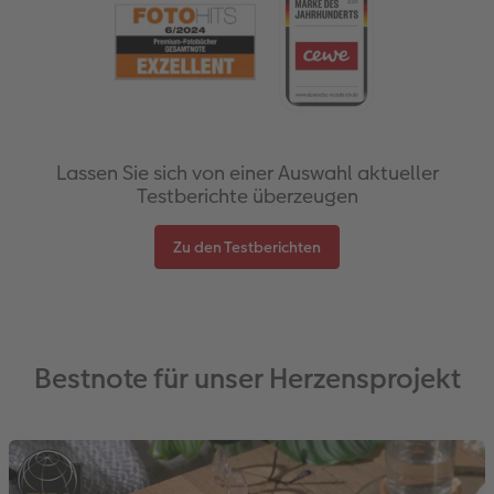
Lassen Sie sich von einer Auswahl aktueller
Testberichte überzeugen
Zu den Testberichten
Bestnote für unser Herzensprojekt