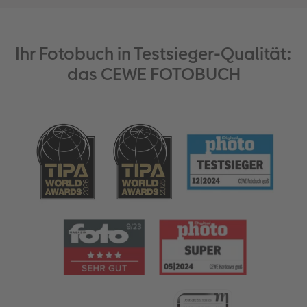
Ihr Fotobuch in Testsieger-Qualität:
das CEWE FOTOBUCH