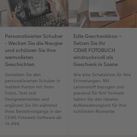
Personalisierter Schuber
Edle Geschenkbox –
- Wecken Sie die Neugier
Setzen Sie Ihr
und schützen Sie Ihre
CEWE FOTOBUCH
wertvollsten
eindrucksvoll als
Geschichten
Geschenk in Szene
Gestalten Sie den
Wie eine Schatzkiste für Ihre
personalisierten Schuber in
Erinnerungen: Mit
mattem Karton mit Ihren
Leinenstoff bezogen und
Fotos, Text und
passend für fünf Formate
Designelementen und
haben Sie den idealen
ergänzen Sie ihn während
Aufbewahrungsort für Ihre
Ihres Bestellvorgangs in der
schönsten Momente.
CEWE Fotowelt Software ab
14,99€.